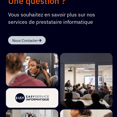
Une question ?
Vous souhaitez en savoir plus sur nos
services de prestataire informatique
Nous Contacter