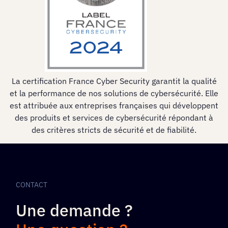
La certification France Cyber Security garantit la qualité
et la performance de nos solutions de cybersécurité. Elle
est attribuée aux entreprises françaises qui développent
des produits et services de cybersécurité répondant à
des critères stricts de sécurité et de fiabilité.
CONTACT
Une demande ?