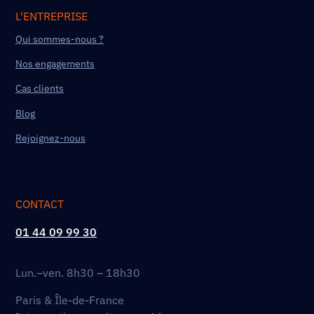
L'ENTREPRISE
Qui sommes-nous ?
Nos engagements
Cas clients
Blog
Rejoignez-nous
CONTACT
01 44 09 99 30
Lun.–ven. 8h30 – 18h30
Paris & Île-de-France