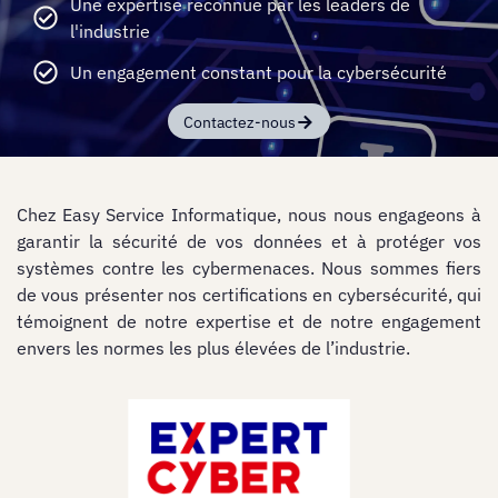
Une expertise reconnue par les leaders de
l'industrie
Un engagement constant pour la cybersécurité
Contactez-nous
Chez Easy Service Informatique, nous nous engageons à
garantir la sécurité de vos données et à protéger vos
systèmes contre les cybermenaces. Nous sommes fiers
de vous présenter nos certifications en cybersécurité, qui
témoignent de notre expertise et de notre engagement
envers les normes les plus élevées de l’industrie.