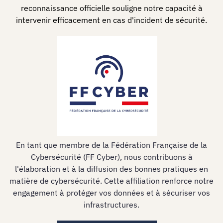
reconnaissance officielle souligne notre capacité à
intervenir efficacement en cas d'incident de sécurité.
En tant que membre de la Fédération Française de la
Cybersécurité (FF Cyber), nous contribuons à
l'élaboration et à la diffusion des bonnes pratiques en
matière de cybersécurité. Cette affiliation renforce notre
engagement à protéger vos données et à sécuriser vos
infrastructures.