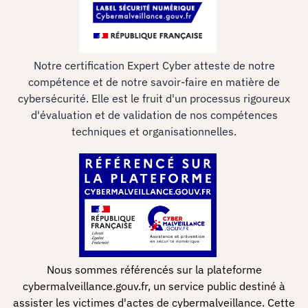
Notre certification Expert Cyber atteste de notre
compétence et de notre savoir-faire en matière de
cybersécurité. Elle est le fruit d'un processus rigoureux
d'évaluation et de validation de nos compétences
techniques et organisationnelles.
Nous sommes référencés sur la plateforme
cybermalveillance.gouv.fr, un service public destiné à
assister les victimes d'actes de cybermalveillance. Cette