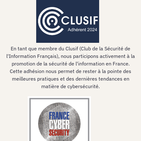
En tant que membre du Clusif (Club de la Sécurité de
l'Information Français), nous participons activement à la
promotion de la sécurité de l'information en France.
Cette adhésion nous permet de rester à la pointe des
meilleures pratiques et des dernières tendances en
matière de cybersécurité.