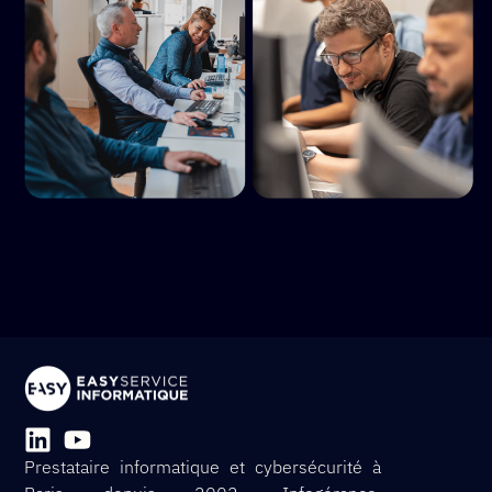
Prestataire informatique et cybersécurité à