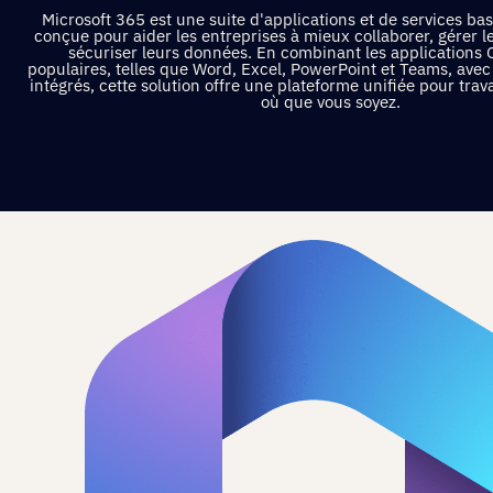
Microsoft 365 est une suite d'applications et de services bas
conçue pour aider les entreprises à mieux collaborer, gérer 
sécuriser leurs données. En combinant les applications O
populaires, telles que Word, Excel, PowerPoint et Teams, avec
intégrés, cette solution offre une plateforme unifiée pour trav
où que vous soyez.