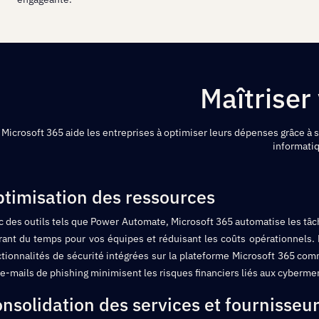
Maîtriser
Microsoft 365 aide les entreprises à optimiser leurs dépenses grâce à 
informatiq
timisation des ressources
 des outils tels que Power Automate, Microsoft 365 automatise les tâch
rant du temps pour vos équipes et réduisant les coûts opérationnels. P
tionnalités de sécurité intégrées sur la plateforme Microsoft 365 com
e-mails de phishing minimisent les risques financiers liés aux cyberme
nsolidation des services et fournisseu