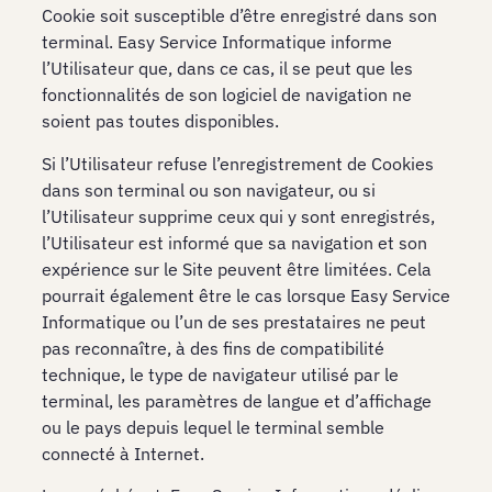
Cookie soit susceptible d’être enregistré dans son
terminal. Easy Service Informatique informe
l’Utilisateur que, dans ce cas, il se peut que les
fonctionnalités de son logiciel de navigation ne
soient pas toutes disponibles.
Si l’Utilisateur refuse l’enregistrement de Cookies
dans son terminal ou son navigateur, ou si
l’Utilisateur supprime ceux qui y sont enregistrés,
l’Utilisateur est informé que sa navigation et son
expérience sur le Site peuvent être limitées. Cela
pourrait également être le cas lorsque Easy Service
Informatique ou l’un de ses prestataires ne peut
pas reconnaître, à des fins de compatibilité
technique, le type de navigateur utilisé par le
terminal, les paramètres de langue et d’affichage
ou le pays depuis lequel le terminal semble
connecté à Internet.