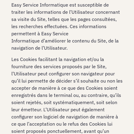
Easy Service Informatique est susceptible de
traiter les informations de l’Utilisateur concernant
sa visite du Site, telles que les pages consultées,
les recherches effectuées. Ces informations
permettent à Easy Service
Informatique d’améliorer le contenu du Site, de la
navigation de l’Utilisateur.
Les Cookies facilitant la navigation et/ou la
fourniture des services proposés par le Site,
l’Utilisateur peut configurer son navigateur pour
qu’il lui permette de décider s’il souhaite ou non les
accepter de manière à ce que des Cookies soient
enregistrés dans le terminal ou, au contraire, qu’ils
soient rejetés, soit systématiquement, soit selon
leur émetteur. L’Utilisateur peut également
configurer son logiciel de navigation de manière à
ce que l’acceptation ou le refus des Cookies lui
soient proposés ponctuellement, avant qu’un