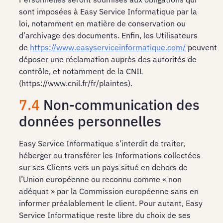
sont imposées à Easy Service Informatique par la
loi, notamment en matière de conservation ou
d’archivage des documents. Enfin, les Utilisateurs
de
https://www.easyserviceinformatique.com/
peuvent
déposer une réclamation auprès des autorités de
contrôle, et notamment de la CNIL
(https://www.cnil.fr/fr/plaintes).
7.4
Non-communication des
données personnelles
Easy Service Informatique s’interdit de traiter,
héberger ou transférer les Informations collectées
sur ses Clients vers un pays situé en dehors de
l’Union européenne ou reconnu comme « non
adéquat » par la Commission européenne sans en
informer préalablement le client. Pour autant, Easy
Service Informatique reste libre du choix de ses