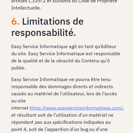
articles L.335-2 et suivants du Code de Propriété
Intellectuelle.
6.
Limitations de
responsabilité.
Easy Service Informatique agit en tant qu’éditeur
du site. Easy Service Informatique est responsable
de la qualité et de la véracité du Contenu qu’il
publie.
Easy Service Informatique ne pourra être tenu
responsable des dommages directs et indirects
causés au matériel de l’utilisateur, lors de l’accès
au site
internet
https://www.easyserviceinformatique.com/
,
et résultant soit de l’utilisation d’un matériel ne
répondant pas aux spécifications indiquées au
point 4, soit de l’apparition d’un bug ou d’une