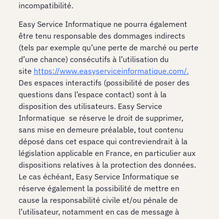
incompatibilité.
Easy Service Informatique ne pourra également
être tenu responsable des dommages indirects
(tels par exemple qu’une perte de marché ou perte
d’une chance) consécutifs à l’utilisation du
site
https://www.easyserviceinformatique.com/
.
Des espaces interactifs (possibilité de poser des
questions dans l’espace contact) sont à la
disposition des utilisateurs. Easy Service
Informatique se réserve le droit de supprimer,
sans mise en demeure préalable, tout contenu
déposé dans cet espace qui contreviendrait à la
législation applicable en France, en particulier aux
dispositions relatives à la protection des données.
Le cas échéant, Easy Service Informatique se
réserve également la possibilité de mettre en
cause la responsabilité civile et/ou pénale de
l’utilisateur, notamment en cas de message à