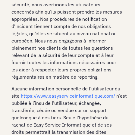
sécurité, nous avertirions les utilisateurs
concernés afin qu’ils puissent prendre les mesures
appropriées. Nos procédures de notification
d’incident tiennent compte de nos obligations
légales, qu’elles se situent au niveau national ou
européen. Nous nous engageons à informer
pleinement nos clients de toutes les questions
relevant de la sécurité de leur compte et à leur
fournir toutes les informations nécessaires pour
les aider à respecter leurs propres obligations
réglementaires en matière de reporting.
Aucune information personnelle de l’utilisateur du
site
https://www.easyserviceinformatique.com/
n’est
publiée à l’insu de l’utilisateur, échangée,
transférée, cédée ou vendue sur un support
quelconque à des tiers. Seule l’hypothèse du
rachat de Easy Service Informatique et de ses
droits permettrait la transmission des dites