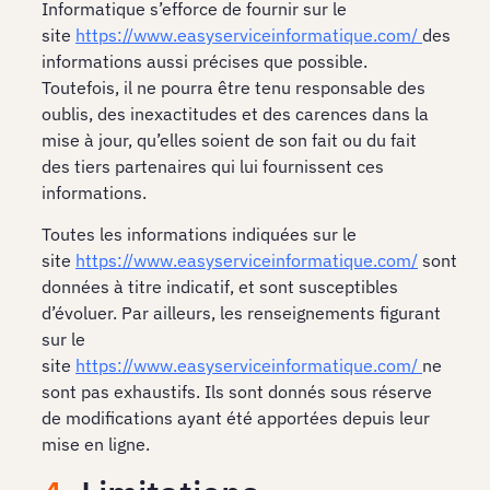
Informatique s’efforce de fournir sur le
site
https://www.easyserviceinformatique.com/
des
informations aussi précises que possible.
Toutefois, il ne pourra être tenu responsable des
oublis, des inexactitudes et des carences dans la
mise à jour, qu’elles soient de son fait ou du fait
des tiers partenaires qui lui fournissent ces
informations.
Toutes les informations indiquées sur le
site
https://www.easyserviceinformatique.com/
sont
données à titre indicatif, et sont susceptibles
d’évoluer. Par ailleurs, les renseignements figurant
sur le
site
https://www.easyserviceinformatique.com/
ne
sont pas exhaustifs. Ils sont donnés sous réserve
de modifications ayant été apportées depuis leur
mise en ligne.