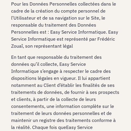
Pour les Données Personnelles collectées dans le
cadre de la création du compte personnel de
l’Utilisateur et de sa navigation sur le Site, le
responsable du traitement des Données
Personnelles est : Easy Service Informatique. Easy
Service Informatique est représenté par Frédéric
Zouaî, son représentant légal
En tant que responsable du traitement des
données qu’il collecte, Easy Service
Informatique s’engage à respecter le cadre des
dispositions légales en vigueur. Il lui appartient
notamment au Client d’établir les finalités de ses
traitements de données, de fournir à ses prospects
et clients, à partir de la collecte de leurs
consentements, une information complète sur le
traitement de leurs données personnelles et de
maintenir un registre des traitements conforme à
la réalité. Chaque fois queEasy Service