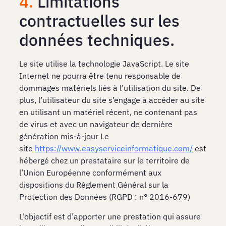
4.
Limitations
contractuelles sur les
données techniques.
Le site utilise la technologie JavaScript. Le site
Internet ne pourra être tenu responsable de
dommages matériels liés à l’utilisation du site. De
plus, l’utilisateur du site s’engage à accéder au site
en utilisant un matériel récent, ne contenant pas
de virus et avec un navigateur de dernière
génération mis-à-jour Le
site
https://www.easyserviceinformatique.com/
est
hébergé chez un prestataire sur le territoire de
l’Union Européenne conformément aux
dispositions du Règlement Général sur la
Protection des Données (RGPD : n° 2016-679)
L’objectif est d’apporter une prestation qui assure