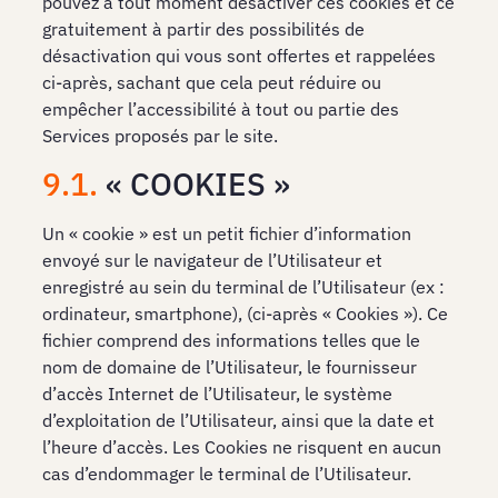
pouvez à tout moment désactiver ces cookies et ce
gratuitement à partir des possibilités de
désactivation qui vous sont offertes et rappelées
ci-après, sachant que cela peut réduire ou
empêcher l’accessibilité à tout ou partie des
Services proposés par le site.
9.1.
« COOKIES »
Un « cookie » est un petit fichier d’information
envoyé sur le navigateur de l’Utilisateur et
enregistré au sein du terminal de l’Utilisateur (ex :
ordinateur, smartphone), (ci-après « Cookies »). Ce
fichier comprend des informations telles que le
nom de domaine de l’Utilisateur, le fournisseur
d’accès Internet de l’Utilisateur, le système
d’exploitation de l’Utilisateur, ainsi que la date et
l’heure d’accès. Les Cookies ne risquent en aucun
cas d’endommager le terminal de l’Utilisateur.