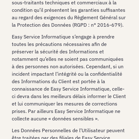
sous-traitants techniques et commerciaux à la
condition qu’il présentent les garanties suffisantes
au regard des exigences du Règlement Général sur
la Protection des Données (RGPD : n° 2016-679).
Easy Service Informatique s’engage à prendre
toutes les précautions nécessaires afin de
préserver la sécurité des Informations et
notamment qu’elles ne soient pas communiquées
à des personnes non autorisées. Cependant, si un
incident impactant l’intégrité ou la confidentialité
des Informations du Client est portée à la
connaissance de Easy Service Informatique, celle-
ci devra dans les meilleurs délais informer le Client
et lui communiquer les mesures de corrections
prises. Par ailleurs Easy Service Informatique ne
collecte aucune « données sensibles ».
Les Données Personnelles de l’Utilisateur peuvent
être traitées par des filiales de Easy Service