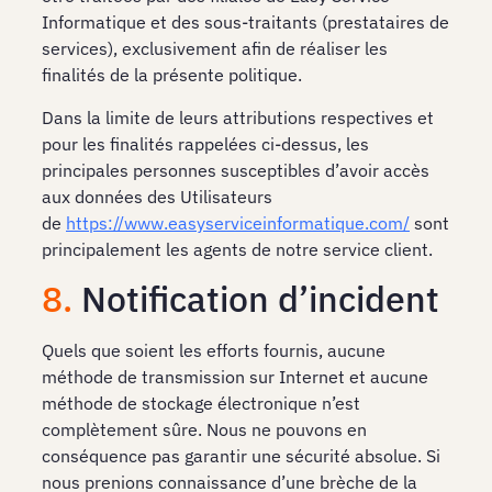
Informatique et des sous-traitants (prestataires de
services), exclusivement afin de réaliser les
finalités de la présente politique.
Dans la limite de leurs attributions respectives et
pour les finalités rappelées ci-dessus, les
principales personnes susceptibles d’avoir accès
aux données des Utilisateurs
de
https://www.easyserviceinformatique.com/
sont
principalement les agents de notre service client.
8.
Notification d’incident
Quels que soient les efforts fournis, aucune
méthode de transmission sur Internet et aucune
méthode de stockage électronique n’est
complètement sûre. Nous ne pouvons en
conséquence pas garantir une sécurité absolue. Si
nous prenions connaissance d’une brèche de la