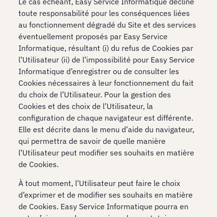
Le cas échéant, Easy Service Informatique décline
toute responsabilité pour les conséquences liées
au fonctionnement dégradé du Site et des services
éventuellement proposés par Easy Service
Informatique, résultant (i) du refus de Cookies par
l’Utilisateur (ii) de l’impossibilité pour Easy Service
Informatique d’enregistrer ou de consulter les
Cookies nécessaires à leur fonctionnement du fait
du choix de l’Utilisateur. Pour la gestion des
Cookies et des choix de l’Utilisateur, la
configuration de chaque navigateur est différente.
Elle est décrite dans le menu d’aide du navigateur,
qui permettra de savoir de quelle manière
l’Utilisateur peut modifier ses souhaits en matière
de Cookies.
À tout moment, l’Utilisateur peut faire le choix
d’exprimer et de modifier ses souhaits en matière
de Cookies. Easy Service Informatique pourra en