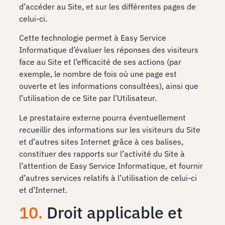
d’accéder au Site, et sur les différentes pages de
celui-ci.
Cette technologie permet à Easy Service
Informatique d’évaluer les réponses des visiteurs
face au Site et l’efficacité de ses actions (par
exemple, le nombre de fois où une page est
ouverte et les informations consultées), ainsi que
l’utilisation de ce Site par l’Utilisateur.
Le prestataire externe pourra éventuellement
recueillir des informations sur les visiteurs du Site
et d’autres sites Internet grâce à ces balises,
constituer des rapports sur l’activité du Site à
l’attention de Easy Service Informatique, et fournir
d’autres services relatifs à l’utilisation de celui-ci
et d’Internet.
10.
Droit applicable et