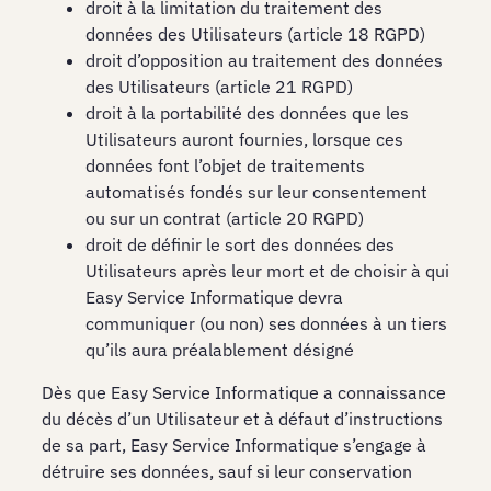
droit à la limitation du traitement des
données des Utilisateurs (article 18 RGPD)
droit d’opposition au traitement des données
des Utilisateurs (article 21 RGPD)
droit à la portabilité des données que les
Utilisateurs auront fournies, lorsque ces
données font l’objet de traitements
automatisés fondés sur leur consentement
ou sur un contrat (article 20 RGPD)
droit de définir le sort des données des
Utilisateurs après leur mort et de choisir à qui
Easy Service Informatique devra
communiquer (ou non) ses données à un tiers
qu’ils aura préalablement désigné
Dès que Easy Service Informatique a connaissance
du décès d’un Utilisateur et à défaut d’instructions
de sa part, Easy Service Informatique s’engage à
détruire ses données, sauf si leur conservation