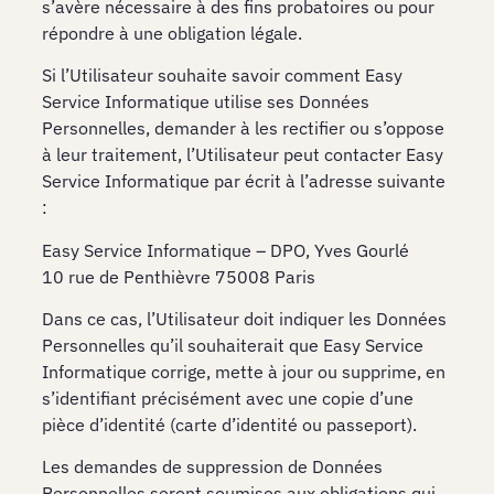
s’avère nécessaire à des fins probatoires ou pour
répondre à une obligation légale.
Si l’Utilisateur souhaite savoir comment Easy
Service Informatique utilise ses Données
Personnelles, demander à les rectifier ou s’oppose
à leur traitement, l’Utilisateur peut contacter Easy
Service Informatique par écrit à l’adresse suivante
:
Easy Service Informatique – DPO, Yves Gourlé
10 rue de Penthièvre 75008 Paris
Dans ce cas, l’Utilisateur doit indiquer les Données
Personnelles qu’il souhaiterait que Easy Service
Informatique corrige, mette à jour ou supprime, en
s’identifiant précisément avec une copie d’une
pièce d’identité (carte d’identité ou passeport).
Les demandes de suppression de Données
Personnelles seront soumises aux obligations qui