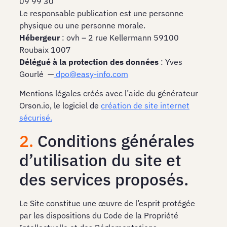
09 99 30
Le responsable publication est une personne
physique ou une personne morale.
Hébergeur
: ovh – 2 rue Kellermann 59100
Roubaix 1007
Délégué à la protection des données
: Yves
Gourlé —
dpo@easy-info.com
Mentions légales créés avec l’aide du générateur
Orson.io, le logiciel de
création de site internet
sécurisé.
2.
Conditions générales
d’utilisation du site et
des services proposés.
Le Site constitue une œuvre de l’esprit protégée
par les dispositions du Code de la Propriété