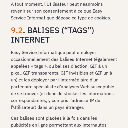
À tout moment, l’Utilisateur peut néanmoins
revenir sur son consentement à ce que Easy
Service Informatique dépose ce type de cookies.
9.2
. BALISES (“TAGS”)
INTERNET
Easy Service Informatique peut employer
occasionnellement des balises Internet (également
appelées « tags », ou balises d’action, GIF à un
pixel, GIF transparents, GIF invisibles et GIF un à
un) et les déployer par l’intermédiaire d’un
partenaire spécialiste d’analyses Web susceptible
de se trouver (et donc de stocker les informations
correspondantes, y compris l’adresse IP de
l’Utilisateur) dans un pays étranger.
Ces balises sont placées à la fois dans les
publicités en ligne permettant aux internautes