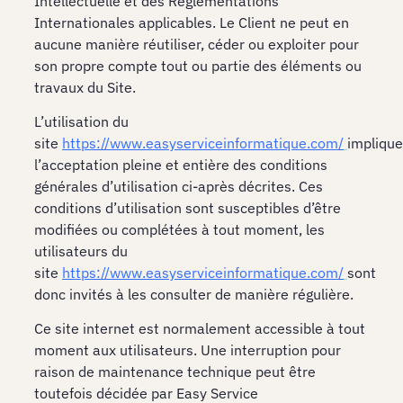
Intellectuelle et des Réglementations
Internationales applicables. Le Client ne peut en
aucune manière réutiliser, céder ou exploiter pour
son propre compte tout ou partie des éléments ou
travaux du Site.
L’utilisation du
site
https://www.easyserviceinformatique.com/
implique
l’acceptation pleine et entière des conditions
générales d’utilisation ci-après décrites. Ces
conditions d’utilisation sont susceptibles d’être
modifiées ou complétées à tout moment, les
utilisateurs du
site
https://www.easyserviceinformatique.com/
sont
donc invités à les consulter de manière régulière.
Ce site internet est normalement accessible à tout
moment aux utilisateurs. Une interruption pour
raison de maintenance technique peut être
toutefois décidée par Easy Service