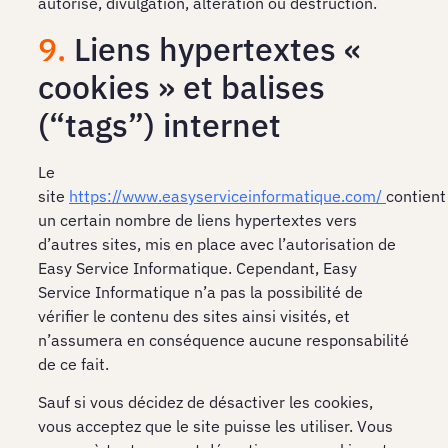
autorisé, divulgation, altération ou destruction.
9.
Liens hypertextes «
cookies » et balises
(“tags”) internet
Le
site
https://www.easyserviceinformatique.com/
contient
un certain nombre de liens hypertextes vers
d’autres sites, mis en place avec l’autorisation de
Easy Service Informatique. Cependant, Easy
Service Informatique n’a pas la possibilité de
vérifier le contenu des sites ainsi visités, et
n’assumera en conséquence aucune responsabilité
de ce fait.
Sauf si vous décidez de désactiver les cookies,
vous acceptez que le site puisse les utiliser. Vous