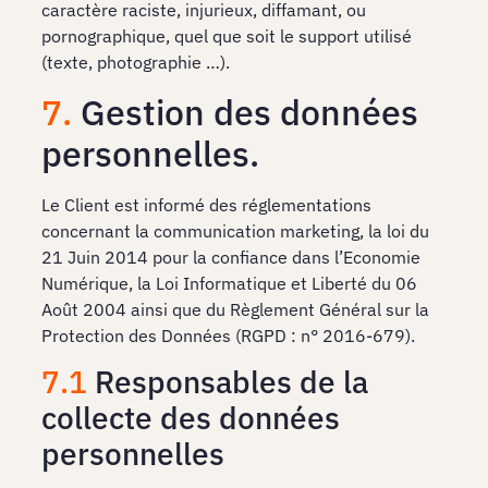
caractère raciste, injurieux, diffamant, ou
pornographique, quel que soit le support utilisé
(texte, photographie …).
7.
Gestion des données
personnelles.
Le Client est informé des réglementations
concernant la communication marketing, la loi du
21 Juin 2014 pour la confiance dans l’Economie
Numérique, la Loi Informatique et Liberté du 06
Août 2004 ainsi que du Règlement Général sur la
Protection des Données (RGPD : n° 2016-679).
7.1
Responsables de la
collecte des données
personnelles