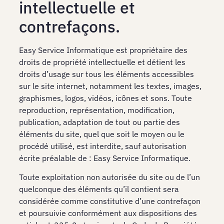
intellectuelle et
contrefaçons.
Easy Service Informatique est propriétaire des
droits de propriété intellectuelle et détient les
droits d’usage sur tous les éléments accessibles
sur le site internet, notamment les textes, images,
graphismes, logos, vidéos, icônes et sons. Toute
reproduction, représentation, modification,
publication, adaptation de tout ou partie des
éléments du site, quel que soit le moyen ou le
procédé utilisé, est interdite, sauf autorisation
écrite préalable de : Easy Service Informatique.
Toute exploitation non autorisée du site ou de l’un
quelconque des éléments qu’il contient sera
considérée comme constitutive d’une contrefaçon
et poursuivie conformément aux dispositions des