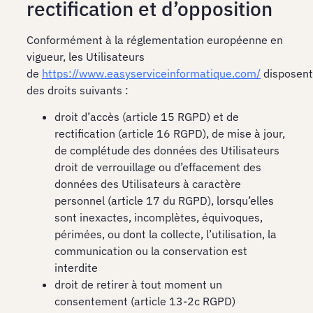
rectification et d’opposition
Conformément à la réglementation européenne en
vigueur, les Utilisateurs
de
https://www.easyserviceinformatique.com/
disposent
des droits suivants :
droit d’accès (article 15 RGPD) et de
rectification (article 16 RGPD), de mise à jour,
de complétude des données des Utilisateurs
droit de verrouillage ou d’effacement des
données des Utilisateurs à caractère
personnel (article 17 du RGPD), lorsqu’elles
sont inexactes, incomplètes, équivoques,
périmées, ou dont la collecte, l’utilisation, la
communication ou la conservation est
interdite
droit de retirer à tout moment un
consentement (article 13-2c RGPD)