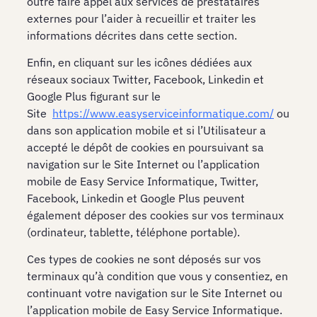
outre faire appel aux services de prestataires
externes pour l’aider à recueillir et traiter les
informations décrites dans cette section.
Enfin, en cliquant sur les icônes dédiées aux
réseaux sociaux Twitter, Facebook, Linkedin et
Google Plus figurant sur le
Site
https://www.easyserviceinformatique.com/
ou
dans son application mobile et si l’Utilisateur a
accepté le dépôt de cookies en poursuivant sa
navigation sur le Site Internet ou l’application
mobile de Easy Service Informatique, Twitter,
Facebook, Linkedin et Google Plus peuvent
également déposer des cookies sur vos terminaux
(ordinateur, tablette, téléphone portable).
Ces types de cookies ne sont déposés sur vos
terminaux qu’à condition que vous y consentiez, en
continuant votre navigation sur le Site Internet ou
l’application mobile de Easy Service Informatique.