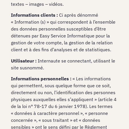
textes – images – vidéos.
Informations clients :
Ci après dénommé
« Information (s) » qui correspondent à l’ensemble
des données personnelles susceptibles d’être
détenues par Easy Service Informatique pour la
gestion de votre compte, la gestion de la relation
client et à des fins d’analyses et de statistiques.
Utilisateur :
Internaute se connectant, utilisant le
site susnommé.
Informations personnelles :
« Les informations
qui permettent, sous quelque forme que ce soit,
directement ou non, l’identification des personnes
physiques auxquelles elles s’appliquent » (article 4
de la loi n° 78-17 du 6 janvier 1978). Les termes
« données à caractère personnel », « personne
concernée », « sous traitant » et « données
sensibles » ont le sens défini par le Règlement