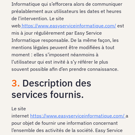
Informatique qui s’efforcera alors de communiquer
préalablement aux utilisateurs les dates et heures
de l’intervention. Le site
web
https://www.easyserviceinformatique.com/
est
mis à jour régulièrement par Easy Service
Informatique responsable. De la même façon, les
mentions légales peuvent être modifiées à tout
moment : elles s’imposent néanmoins à
l’utilisateur qui est invité à s’y référer le plus
souvent possible afin d’en prendre connaissance.
3.
Description des
services fournis.
Le site
internet
https://www.easyserviceinformatique.com/
a
pour objet de fournir une information concernant
l’ensemble des activités de la société. Easy Service