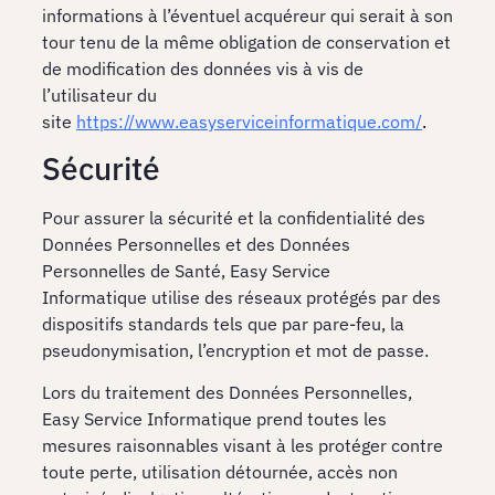
informations à l’éventuel acquéreur qui serait à son
tour tenu de la même obligation de conservation et
de modification des données vis à vis de
l’utilisateur du
site
https://www.easyserviceinformatique.com/
.
Sécurité
Pour assurer la sécurité et la confidentialité des
Données Personnelles et des Données
Personnelles de Santé, Easy Service
Informatique utilise des réseaux protégés par des
dispositifs standards tels que par pare-feu, la
pseudonymisation, l’encryption et mot de passe.
Lors du traitement des Données Personnelles,
Easy Service Informatique prend toutes les
mesures raisonnables visant à les protéger contre
toute perte, utilisation détournée, accès non