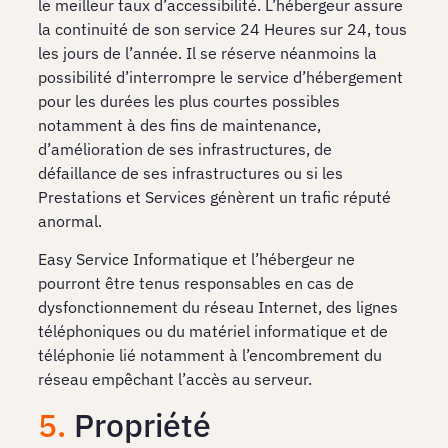
le meilleur taux d’accessibilité. L’hébergeur assure
la continuité de son service 24 Heures sur 24, tous
les jours de l’année. Il se réserve néanmoins la
possibilité d’interrompre le service d’hébergement
pour les durées les plus courtes possibles
notamment à des fins de maintenance,
d’amélioration de ses infrastructures, de
défaillance de ses infrastructures ou si les
Prestations et Services génèrent un trafic réputé
anormal.
Easy Service Informatique et l’hébergeur ne
pourront être tenus responsables en cas de
dysfonctionnement du réseau Internet, des lignes
téléphoniques ou du matériel informatique et de
téléphonie lié notamment à l’encombrement du
réseau empêchant l’accès au serveur.
5.
Propriété