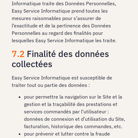
Informatique traite des Données Personnelles,
Easy Service Informatique prend toutes les
mesures raisonnables pour s’assurer de
l’exactitude et de la pertinence des Données
Personnelles au regard des finalités pour
lesquelles Easy Service Informatique les traite.
7.2
Finalité des données
collectées
Easy Service Informatique est susceptible de
traiter tout ou partie des données :
pour permettre la navigation sur le Site et la
gestion et la traçabilité des prestations et
services commandés par l’utilisateur :
données de connexion et d’utilisation du Site,
facturation, historique des commandes, etc.
pour prévenir et lutter contre la fraude