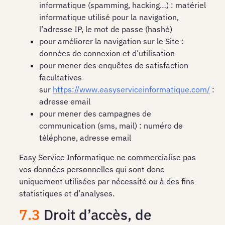
informatique (spamming, hacking…) : matériel
informatique utilisé pour la navigation,
l’adresse IP, le mot de passe (hashé)
pour améliorer la navigation sur le Site :
données de connexion et d’utilisation
pour mener des enquêtes de satisfaction
facultatives
sur
https://www.easyserviceinformatique.com/
:
adresse email
pour mener des campagnes de
communication (sms, mail) : numéro de
téléphone, adresse email
Easy Service Informatique ne commercialise pas
vos données personnelles qui sont donc
uniquement utilisées par nécessité ou à des fins
statistiques et d’analyses.
7.3
Droit d’accès, de