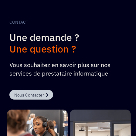
CONTACT
Une demande ?
Une question ?
Vous souhaitez en savoir plus sur nos
services de prestataire informatique
Nous Contacter