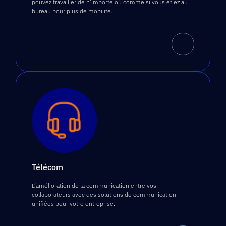
pouvez travailler de n’importe où comme si vous étiez au
bureau pour plus de mobilité.
+
Télécom
L’amélioration de la communication entre vos
collaborateurs avec des solutions de communication
unifiées pour votre entreprise.