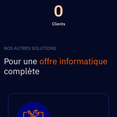
0
Clients
NOS AUTRES SOLUTIONS
Pour une
offre informatique
complète