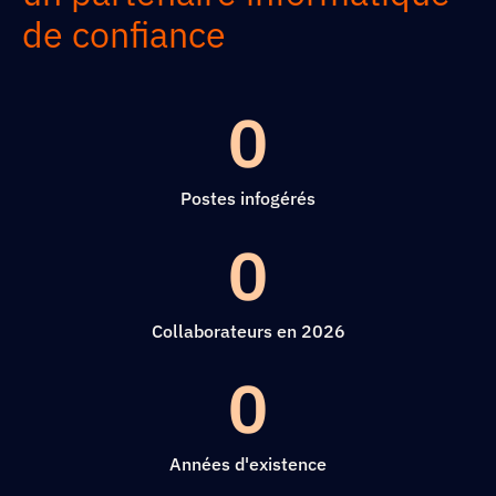
de confiance
0
Postes infogérés
0
Collaborateurs en 2026
0
Années d'existence