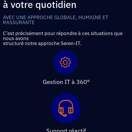
à votre quotidien
AVEC UNE APPROCHE GLOBALE, HUMAINE ET
RASSURANTE
C’est précisément pour répondre à ces situations que
nous avons
structuré notre approche Seren-IT.
Gestion IT à 360°
Support réactif