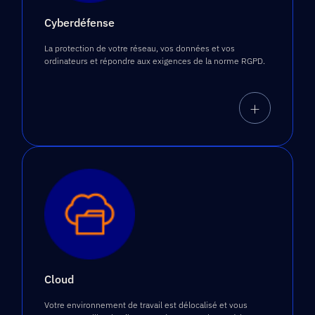
Cyberdéfense
La protection de votre réseau, vos données et vos
ordinateurs et répondre aux exigences de la norme RGPD.​
+
Cloud
Votre environnement de travail est délocalisé et vous