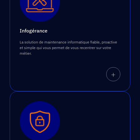
Infogérance
La solution de maintenance informatique fiable, proactive
et simple qui vous permet de vous recentrer sur votre
métier.
+