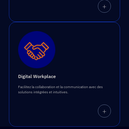
+
Digital Workplace
Facilitez la collaboration et la communication avec des
solutions intégrées et intuitives.
+