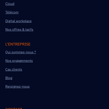
Cloud
Télécom
Digital workplace
Nos offres & tarifs
L'ENTREPRISE
Qui sommes-nous ?
Nos engagements
Cas clients
Blog
Rejoignez-nous