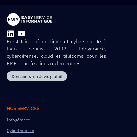
Prestataire informatique et cybersécurité à
Paris depuis 2002. Infogérance,
cyberdéfense, cloud et télécoms pour les
PME et professions réglementées.
Demandez un devis gratuit
NOS SERVICES
Infogérance
CyberDéfense