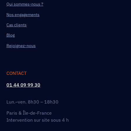
Qui sommes-nous ?
Nos engagements
Cas clients
Blog
Rejoignez-nous
CONTACT
01 44 09 99 30
Lun.–ven. 8h30 – 18h30
Paris & Île-de-France
Intervention sur site sous 4 h