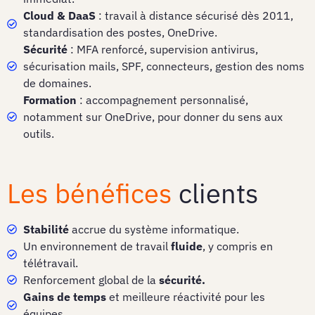
Cloud & DaaS
: travail à distance sécurisé dès 2011,
standardisation des postes, OneDrive.
Sécurité
: MFA renforcé, supervision antivirus,
sécurisation mails, SPF, connecteurs, gestion des noms
de domaines.
Formation
: accompagnement personnalisé,
notamment sur OneDrive, pour donner du sens aux
outils.
Les bénéfices
clients
Stabilité
accrue du système informatique.
Un environnement de travail
fluide
, y compris en
télétravail.
Renforcement global de la
sécurité.
Gains de temps
et meilleure réactivité pour les
équipes.