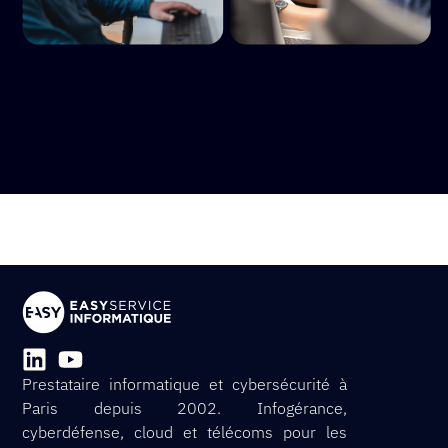
Prestataire informatique et cybersécurité à
Paris depuis 2002. Infogérance,
cyberdéfense, cloud et télécoms pour les