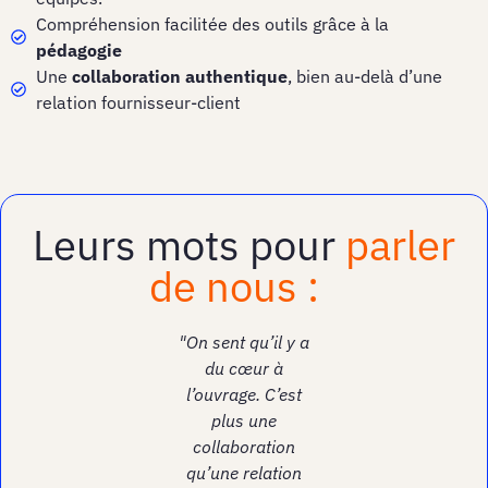
Compréhension facilitée des outils grâce à la
pédagogie
Une
collaboration authentique
, bien au-delà d’une
relation fournisseur-client
Leurs mots pour
parler
de nous :
"On sent qu’il y a
du cœur à
l’ouvrage. C’est
plus une
collaboration
qu’une relation