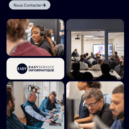
Nous Contacter