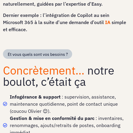
naturellement, guidées par l’expertise d’Easy.
Dernier exemple : l’intégration de Copilot au sein
Microsoft 365 à la suite d’une demande d’outil
IA
simple
et efficace.
Et vous quels sont vos besoins ?
Concrètement…
notre
boulot, c’était ça
Infogérance & support
: supervision, assistance,
maintenance quotidienne, point de contact unique
(coucou Olivier 😊).
Gestion & mise en conformité du parc
: inventaires,
renommages, ajouts/retraits de postes, onboarding
immédiat.