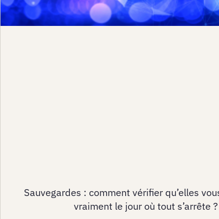
Sauvegardes : comment vérifier qu’elles vou
vraiment le jour où tout s’arrête ?