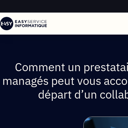
Comment un prestatai
managés peut vous acco
départ d’un colla