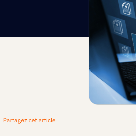
Partagez cet article