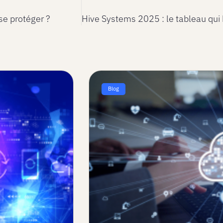
se protéger ?
Blog