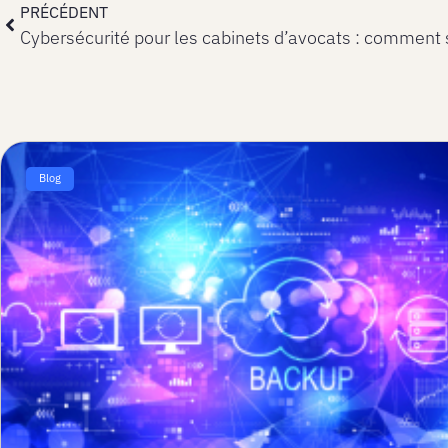
PRÉCÉDENT
Cybersécurité pour les cabinets d’avocats : comment 
Blog