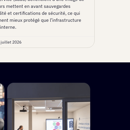
teurs mettent en avant sauvegardes
té et certifications de sécurité, ce qui
ment mieux protégé que l’infrastructure
interne.
 juillet 2026