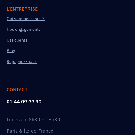
L'ENTREPRISE
Qui sommes-nous ?
Nos engagements
Cas clients
Blog
Rejoignez-nous
CONTACT
01 44 09 99 30
Lun.–ven. 8h30 – 18h30
Paris & Île-de-France