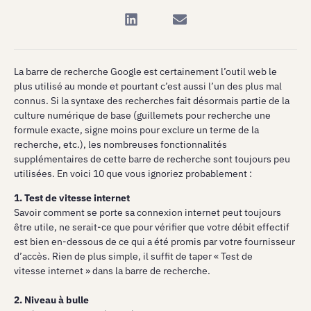
La barre de recherche Google est certainement l’outil web le
plus utilisé au monde et pourtant c’est aussi l’un des plus mal
connus. Si la syntaxe des recherches fait désormais partie de la
culture numérique de base (guillemets pour recherche une
formule exacte, signe moins pour exclure un terme de la
recherche, etc.), les nombreuses fonctionnalités
supplémentaires de cette barre de recherche sont toujours peu
utilisées. En voici 10 que vous ignoriez probablement :
1. Test de vitesse internet
Savoir comment se porte sa connexion internet peut toujours
être utile, ne serait-ce que pour vérifier que votre débit effectif
est bien en-dessous de ce qui a été promis par votre fournisseur
d’accès. Rien de plus simple, il suffit de taper « Test de
vitesse internet » dans la barre de recherche.
2. Niveau à bulle