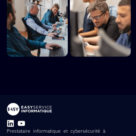
Prestataire informatique et cybersécurité à