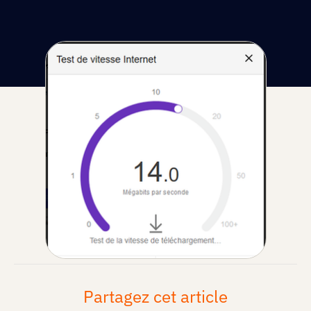
Partagez cet article