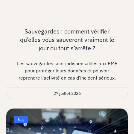
Sauvegardes : comment vérifier
qu’elles vous sauveront vraiment le
jour où tout s’arrête ?
Les sauvegardes sont indispensables aux PME
pour protéger leurs données et pouvoir
reprendre l’activité en cas d’incident sérieux.
27 juillet 2026
Blog