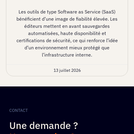
Les outils de type Software as Service (SaaS)
bénéficient d’une image de fiabilité élevée. Les
éditeurs mettent en avant sauvegardes
automatisées, haute disponibilité et
certifications de sécurité, ce qui renforce l’idée
d’un environnement mieux protégé que
l’infrastructure interne.
13 juillet 2026
CONTACT
Une demande ?