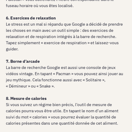
fuseau horaire où vous êtes localisé.
6. Exercices de relaxation
Le stress est un mal si répandu que Google a décidé de prendre
les choses en main avec un outil simple : des exercices de
relaxation et de respiration intégrés à la barre de recherche.
Tapez simplement « exercice de respiration » et laissez-vous
guider.
7. Borne d’arcade
La barre de recherche Google est aussi une console de jeux
vidéos vintage. En tapant « Pacman » vous pouvez ainsi jouer au
jeu mythique. Cela fonctionne aussi avec « Solitaire »,
« Démineur » ou « Snake ».
8. Mesure de calories
Si vous suivez un régime bien précis, l’outil de mesure de
calories pourra vous être utile. En tapant le nom d’un aliment
suivi du mot « calories » vous pourrez évaluer la quantité de
calories présentes dans une quantité donnée de cet aliment.