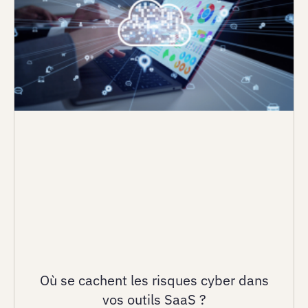
Où se cachent les risques cyber dans
vos outils SaaS ?