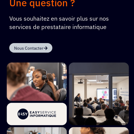
Une question ?
Vous souhaitez en savoir plus sur nos
services de prestataire informatique
Nous Contacter