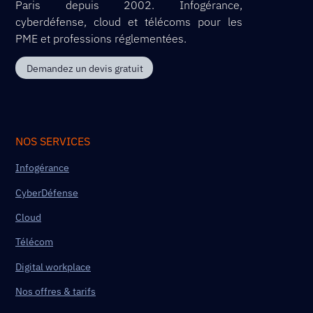
Paris depuis 2002. Infogérance,
cyberdéfense, cloud et télécoms pour les
PME et professions réglementées.
Demandez un devis gratuit
NOS SERVICES
Infogérance
CyberDéfense
Cloud
Télécom
Digital workplace
Nos offres & tarifs